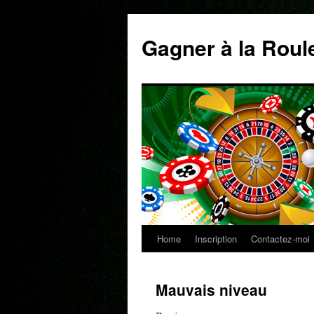
Skip
to
Gagner à la Roule
content
Home
Inscription
Contactez-moi
Mauvais niveau