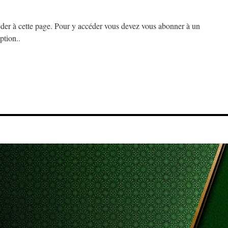
er à cette page. Pour y accéder vous devez vous abonner à un
ption.
.